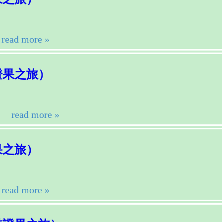
read more »
證果之旅）
）
read more »
果之旅）
read more »