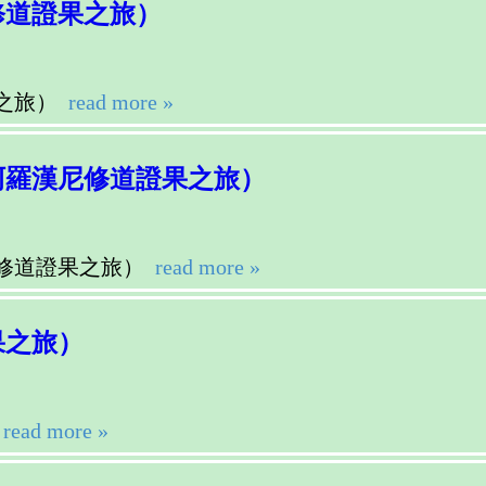
修道證果之旅）
之旅）
read more »
阿羅漢尼修道證果之旅）
修道證果之旅）
read more »
果之旅）
read more »