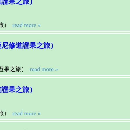
道證果之旅）
旅）
read more »
漢尼修道證果之旅）
證果之旅）
read more »
道證果之旅）
旅）
read more »