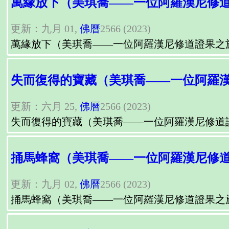
萬緣放下（美琪喬——一位阿羅漢尼修
更新：九月 01,
佛曆
2566 (2023)
萬緣放下（美琪喬——一位阿羅漢尼修道證果之
失而復得的寶藏（美琪喬——一位阿羅
更新：六月 25,
佛曆
2566 (2023)
失而復得的寶藏（美琪喬——一位阿羅漢尼修道
捅馬蜂窩（美琪喬——一位阿羅漢尼修
更新：九月 02,
佛曆
2566 (2023)
捅馬蜂窩（美琪喬——一位阿羅漢尼修道證果之