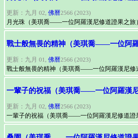
更新：九月 02,
佛曆
2566 (2023)
月光珠（美琪喬——一位阿羅漢尼修道證果之旅
戰士般無畏的精神（美琪喬——一位阿
更新：九月 01,
佛曆
2566 (2023)
戰士般無畏的精神（美琪喬——一位阿羅漢尼修
一輩子的祝福（美琪喬——一位阿羅漢
更新：九月 02,
佛曆
2566 (2023)
一輩子的祝福（美琪喬——一位阿羅漢尼修道證
桑園（美琪喬——一位阿羅漢尼修道證