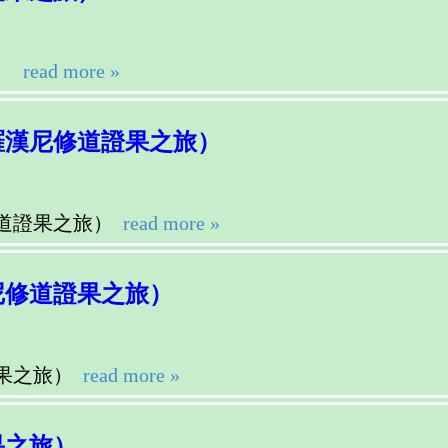
）
read more »
羅漢尼修道證果之旅）
道證果之旅）
read more »
尼修道證果之旅）
果之旅）
read more »
果之旅）