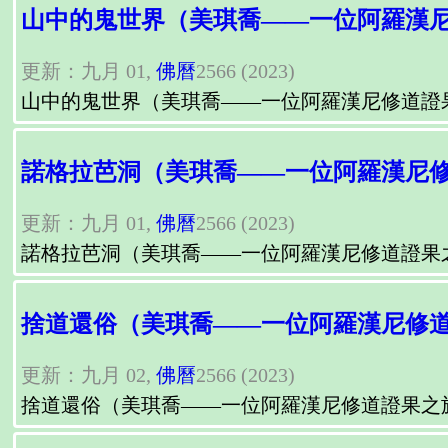
山中的鬼世界（美琪喬——一位阿羅漢
更新：九月 01,
佛曆
2566 (2023)
山中的鬼世界（美琪喬——一位阿羅漢尼修道證
諾格拉芭洞（美琪喬——一位阿羅漢尼
更新：九月 01,
佛曆
2566 (2023)
諾格拉芭洞（美琪喬——一位阿羅漢尼修道證果
捨道還俗（美琪喬——一位阿羅漢尼修
更新：九月 02,
佛曆
2566 (2023)
捨道還俗（美琪喬——一位阿羅漢尼修道證果之