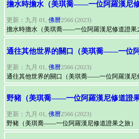
擔水時擔水（美琪喬——一位阿羅漢尼
更新：九月 01,
佛曆
2566 (2023)
擔水時擔水（美琪喬——一位阿羅漢尼修道證果
通往其他世界的關口（美琪喬——一位
更新：九月 01,
佛曆
2566 (2023)
通往其他世界的關口（美琪喬——一位阿羅漢尼
野豬（美琪喬——一位阿羅漢尼修道證
更新：九月 01,
佛曆
2566 (2023)
野豬（美琪喬——一位阿羅漢尼修道證果之旅）