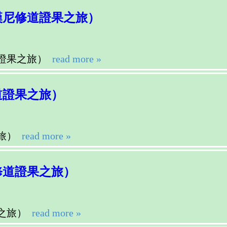
漢尼修道證果之旅）
證果之旅）
read more »
道證果之旅）
旅）
read more »
修道證果之旅）
之旅）
read more »