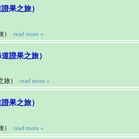
道證果之旅）
旅）
read more »
修道證果之旅）
之旅）
read more »
道證果之旅）
旅）
read more »