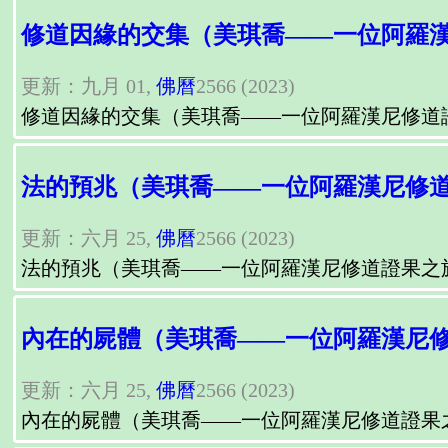
修道因緣的交集（美琪喬——一位阿羅
更新：九月 01,
佛曆
2566 (2023)
修道因緣的交集（美琪喬——一位阿羅漢尼修道
法的預兆（美琪喬——一位阿羅漢尼修
更新：六月 25,
佛曆
2566 (2023)
法的預兆（美琪喬——一位阿羅漢尼修道證果之
內在的屍體（美琪喬——一位阿羅漢尼
更新：六月 25,
佛曆
2566 (2023)
內在的屍體（美琪喬——一位阿羅漢尼修道證果