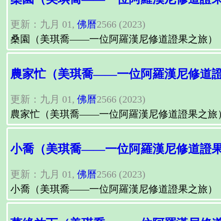
更新：九月 01,
佛曆
2566 (2023)
桑園（美琪喬——一位阿羅漢尼修道證果之旅）
農家忙（美琪喬——一位阿羅漢尼修道
更新：九月 01,
佛曆
2566 (2023)
農家忙（美琪喬——一位阿羅漢尼修道證果之旅
小喬（美琪喬——一位阿羅漢尼修道證
更新：九月 01,
佛曆
2566 (2023)
小喬（美琪喬——一位阿羅漢尼修道證果之旅）