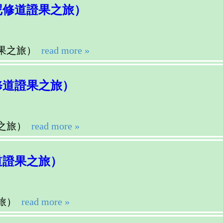
尼修道證果之旅）
果之旅）
read more »
修道證果之旅）
之旅）
read more »
道證果之旅）
旅）
read more »