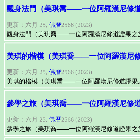
觀身法門（美琪喬——一位阿羅漢尼修
更新：六月 25,
佛曆
2566 (2023)
觀身法門（美琪喬——一位阿羅漢尼修道證果之
美琪的楷模（美琪喬——一位阿羅漢尼
更新：六月 25,
佛曆
2566 (2023)
美琪的楷模（美琪喬——一位阿羅漢尼修道證果
參學之旅（美琪喬——一位阿羅漢尼修
更新：六月 25,
佛曆
2566 (2023)
參學之旅（美琪喬——一位阿羅漢尼修道證果之