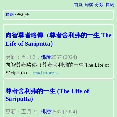
首頁
歸檔
分類
標籤
標籤
舍利子
向智尊者略傳（尊者舍利弗的一生 The
Life of Sāriputta）
更新：五月 21,
佛曆
2567 (2024)
向智尊者略傳（尊者舍利弗的一生 The Life of
Sāriputta）
read more »
尊者舍利弗的一生 (The Life of
Sāriputta)
更新：五月 21,
佛曆
2567 (2024)