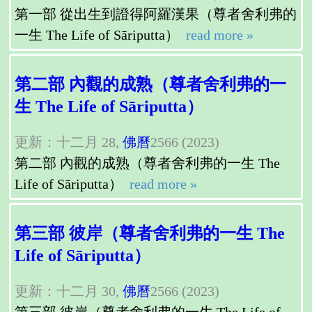
第一部 從出生到證得阿羅漢果（尊者舍利弗的
一生 The Life of Sāriputta）
read more »
第二部 內觀的成熟（尊者舍利弗的一
生 The Life of Sāriputta）
更新：十二月 28,
佛曆
2566 (2023)
第二部 內觀的成熟（尊者舍利弗的一生 The
Life of Sāriputta）
read more »
第三部 彼岸（尊者舍利弗的一生 The
Life of Sāriputta）
更新：十二月 30,
佛曆
2566 (2023)
第三部 彼岸（尊者舍利弗的一生 The Life of