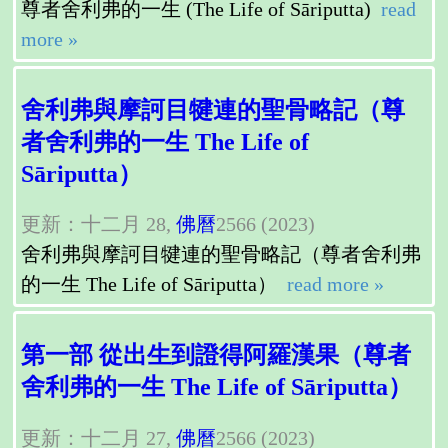
尊者舍利弗的一生 (The Life of Sāriputta)
read
more »
舍利弗與摩訶目犍連的聖骨略記（尊
者舍利弗的一生 The Life of
Sāriputta）
更新：十二月 28,
佛曆
2566 (2023)
舍利弗與摩訶目犍連的聖骨略記（尊者舍利弗
的一生 The Life of Sāriputta）
read more »
第一部 從出生到證得阿羅漢果（尊者
舍利弗的一生 The Life of Sāriputta）
更新：十二月 27,
佛曆
2566 (2023)