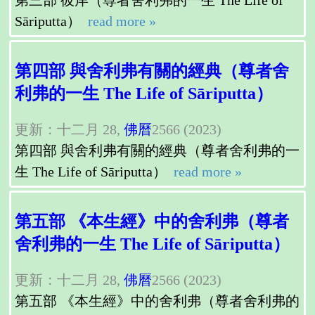
Sāriputta）
read more »
第四部 與舍利弗有關的經典（尊者舍
利弗的一生 The Life of Sāriputta）
更新：十二月 28,
佛曆
2566 (2023)
第四部 與舍利弗有關的經典（尊者舍利弗的一
生 The Life of Sāriputta）
read more »
第五部 《本生經》中的舍利弗（尊者
舍利弗的一生 The Life of Sāriputta）
更新：十二月 28,
佛曆
2566 (2023)
第五部 《本生經》中的舍利弗（尊者舍利弗的