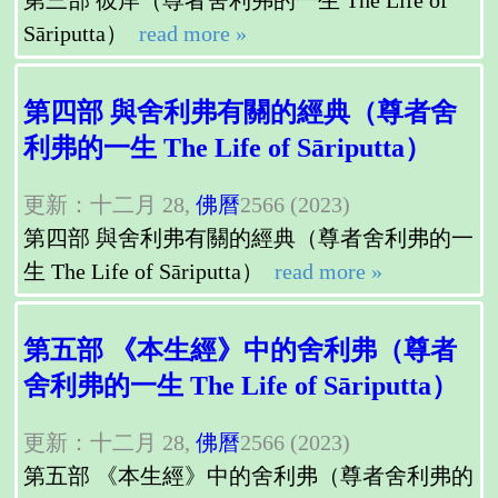
Sāriputta）
read more »
第四部 與舍利弗有關的經典（尊者舍
利弗的一生 The Life of Sāriputta）
更新：十二月 28,
佛曆
2566 (2023)
第四部 與舍利弗有關的經典（尊者舍利弗的一
生 The Life of Sāriputta）
read more »
第五部 《本生經》中的舍利弗（尊者
舍利弗的一生 The Life of Sāriputta）
更新：十二月 28,
佛曆
2566 (2023)
第五部 《本生經》中的舍利弗（尊者舍利弗的