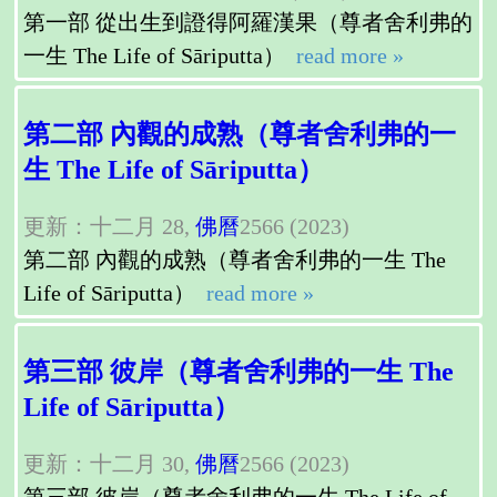
第一部 從出生到證得阿羅漢果（尊者舍利弗的
一生 The Life of Sāriputta）
read more »
第二部 內觀的成熟（尊者舍利弗的一
生 The Life of Sāriputta）
更新：十二月 28,
佛曆
2566 (2023)
第二部 內觀的成熟（尊者舍利弗的一生 The
Life of Sāriputta）
read more »
第三部 彼岸（尊者舍利弗的一生 The
Life of Sāriputta）
更新：十二月 30,
佛曆
2566 (2023)
第三部 彼岸（尊者舍利弗的一生 The Life of