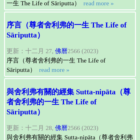
一生 The Life of Sāriputta）
read more »
序言（尊者舍利弗的一生 The Life of
Sāriputta）
更新：十二月 27,
佛曆
2566 (2023)
序言（尊者舍利弗的一生 The Life of
Sāriputta）
read more »
與舍利弗有關的經集 Sutta-nipāta（尊
者舍利弗的一生 The Life of
Sāriputta）
更新：十二月 28,
佛曆
2566 (2023)
與舍利弗有關的經集 Sutta-nipāta（尊者舍利弗