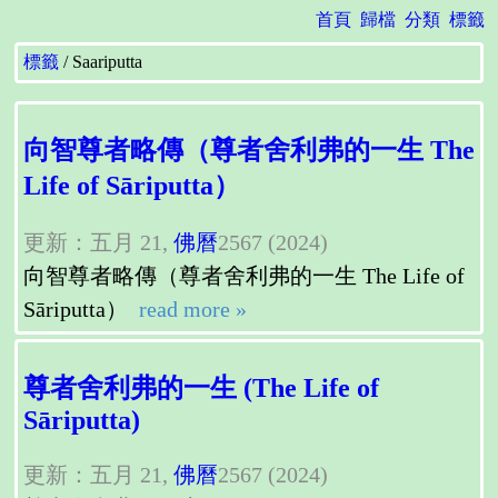
首頁
歸檔
分類
標籤
標籤
Saariputta
向智尊者略傳（尊者舍利弗的一生 The
Life of Sāriputta）
更新：五月 21,
佛曆
2567 (2024)
向智尊者略傳（尊者舍利弗的一生 The Life of
Sāriputta）
read more »
尊者舍利弗的一生 (The Life of
Sāriputta)
更新：五月 21,
佛曆
2567 (2024)