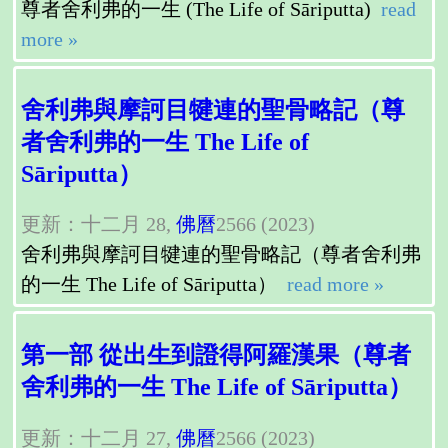
尊者舍利弗的一生 (The Life of Sāriputta)
read
more »
舍利弗與摩訶目犍連的聖骨略記（尊
者舍利弗的一生 The Life of
Sāriputta）
更新：十二月 28,
佛曆
2566 (2023)
舍利弗與摩訶目犍連的聖骨略記（尊者舍利弗
的一生 The Life of Sāriputta）
read more »
第一部 從出生到證得阿羅漢果（尊者
舍利弗的一生 The Life of Sāriputta）
更新：十二月 27,
佛曆
2566 (2023)