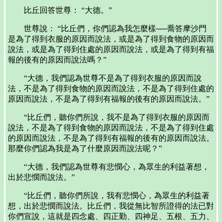
比丘回答世尊： “大德。”
世尊說： “比丘們，你們認為我怎麼樣──喬答摩沙門
是為了得到衣服的原因而說法，或是為了得到食物的原因而
說法，或是為了得到住處的原因而說法，或是為了得到有福
報的後有的原因而說法嗎？”
“大德，我們認為世尊不是為了得到衣服的原因而說
法，不是為了得到食物的原因而說法，不是為了得到住處的
原因而說法，不是為了得到有福報的後有的原因而說法。”
“比丘們，聽你們所說，我不是為了得到衣服的原因而
說法，不是為了得到食物的原因而說法，不是為了得到住處
的原因而說法，不是為了得到有福報的後有的原因而說法。
那麼你們認為我是為了什麼原因而說法呢？”
“大德，我們認為世尊有悲憫心，為眾生的利益著想，
出於悲憫而說法。”
“比丘們，聽你們所說，我有悲憫心，為眾生的利益著
想，出於悲憫而說法。比丘們，我從無比智所證得的法已對
你們宣說，這就是四念處、四正勤、四神足、五根、五力、