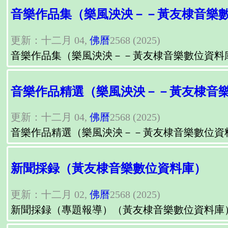
音樂作品集（樂風泱泱－－黃友棣音樂
更新：十二月 04,
佛曆
2568 (2025)
音樂作品集（樂風泱泱－－黃友棣音樂數位資料
音樂作品精選（樂風泱泱－－黃友棣音
更新：十二月 04,
佛曆
2568 (2025)
音樂作品精選（樂風泱泱－－黃友棣音樂數位資
新聞採録（黃友棣音樂數位資料庫）
更新：十二月 02,
佛曆
2568 (2025)
新聞採録（專題報導）（黃友棣音樂數位資料庫