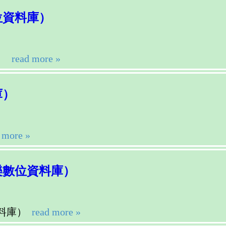
位資料庫）
）
read more »
庫）
 more »
樂數位資料庫）
料庫）
read more »