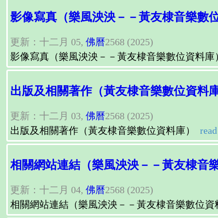
影像寫真（樂風泱泱－－黃友棣音樂數
更新：十二月 05,
佛曆
2568 (2025)
影像寫真（樂風泱泱－－黃友棣音樂數位資料庫
出版及相關著作（黃友棣音樂數位資料
更新：十二月 03,
佛曆
2568 (2025)
出版及相關著作（黃友棣音樂數位資料庫）
read
相關網站連結（樂風泱泱－－黃友棣音
更新：十二月 04,
佛曆
2568 (2025)
相關網站連結（樂風泱泱－－黃友棣音樂數位資