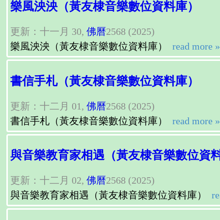
樂風泱泱（黃友棣音樂數位資料庫）
更新：十一月 30,
佛曆
2568 (2025)
樂風泱泱（黃友棣音樂數位資料庫）
read more »
書信手札（黃友棣音樂數位資料庫）
更新：十二月 01,
佛曆
2568 (2025)
書信手札（黃友棣音樂數位資料庫）
read more »
與音樂教育家相遇（黃友棣音樂數位資
更新：十二月 02,
佛曆
2568 (2025)
與音樂教育家相遇（黃友棣音樂數位資料庫）
re