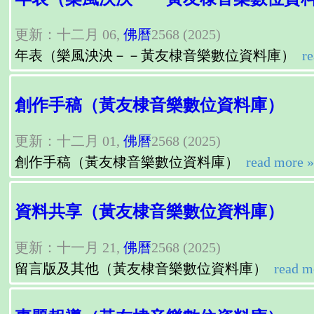
更新：十二月 06,
佛曆
2568 (2025)
年表（樂風泱泱－－黃友棣音樂數位資料庫）
re
創作手稿（黃友棣音樂數位資料庫）
更新：十二月 01,
佛曆
2568 (2025)
創作手稿（黃友棣音樂數位資料庫）
read more »
資料共享（黃友棣音樂數位資料庫）
更新：十一月 21,
佛曆
2568 (2025)
留言版及其他（黃友棣音樂數位資料庫）
read m