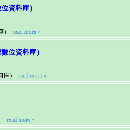
數位資料庫）
庫）
read more »
樂數位資料庫）
料庫）
read more »
）
read more »