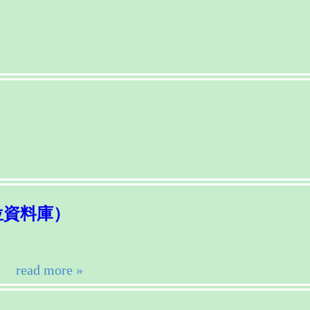
位資料庫）
）
read more »