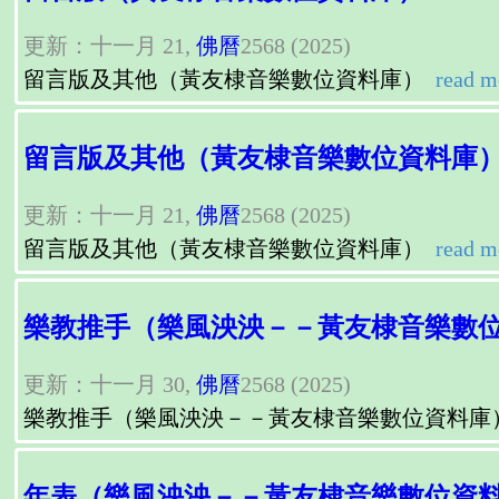
更新：十一月 21,
佛曆
2568 (2025)
留言版及其他（黃友棣音樂數位資料庫）
read m
留言版及其他（黃友棣音樂數位資料庫
更新：十一月 21,
佛曆
2568 (2025)
留言版及其他（黃友棣音樂數位資料庫）
read m
樂教推手（樂風泱泱－－黃友棣音樂數
更新：十一月 30,
佛曆
2568 (2025)
樂教推手（樂風泱泱－－黃友棣音樂數位資料庫
年表（樂風泱泱－－黃友棣音樂數位資