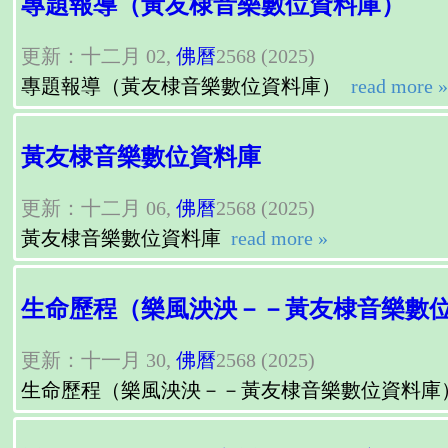
專題報導（黃友棣音樂數位資料庫）
更新：十二月 02,
佛曆
2568 (2025)
專題報導（黃友棣音樂數位資料庫）
read more »
黃友棣音樂數位資料庫
更新：十二月 06,
佛曆
2568 (2025)
黃友棣音樂數位資料庫
read more »
生命歷程（樂風泱泱－－黃友棣音樂數
更新：十一月 30,
佛曆
2568 (2025)
生命歷程（樂風泱泱－－黃友棣音樂數位資料庫