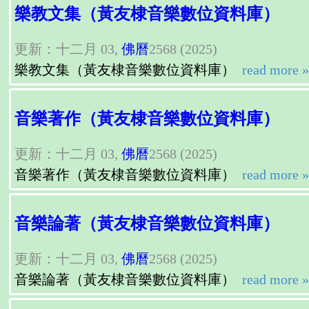
樂教文集（黃友棣音樂數位資料庫）
更新：十二月 03,
佛曆
2568 (2025)
樂教文集（黃友棣音樂數位資料庫）
read more »
音樂著作（黃友棣音樂數位資料庫）
更新：十二月 03,
佛曆
2568 (2025)
音樂著作（黃友棣音樂數位資料庫）
read more »
音樂論著（黃友棣音樂數位資料庫）
更新：十二月 03,
佛曆
2568 (2025)
音樂論著（黃友棣音樂數位資料庫）
read more »