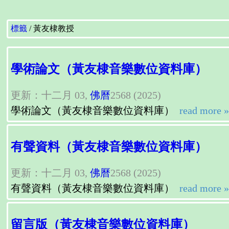
標籤
黃友棣教授
學術論文（黃友棣音樂數位資料庫）
更新：十二月 03,
佛曆
2568 (2025)
學術論文（黃友棣音樂數位資料庫）
read more »
有聲資料（黃友棣音樂數位資料庫）
更新：十二月 03,
佛曆
2568 (2025)
有聲資料（黃友棣音樂數位資料庫）
read more »
留言版（黃友棣音樂數位資料庫）