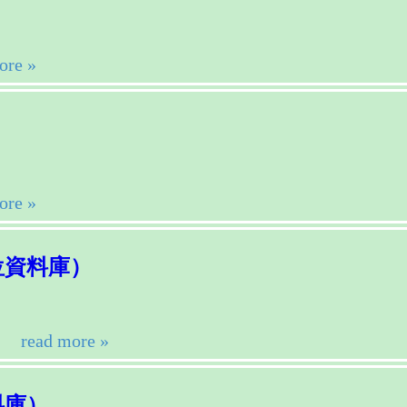
ore »
）
ore »
位資料庫）
）
read more »
料庫）