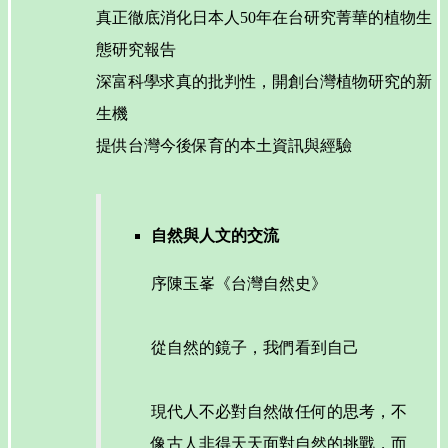
真正徹底消化日本人50年在台研究菁華的植物生
態研究報告
深富科學求真的批判性，開創台灣植物研究的新
生機
提供台灣今後保育的本土資訊與經驗
自然與人文的交流
序陳玉峯《台灣自然史》
從自然的鏡子，我們看到自己
現代人不必對自然做任何的思考，不
像古人非得天天面對自然的挑戰，而