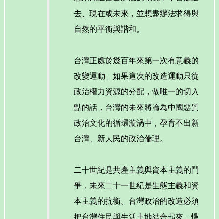
去、現在或未來，並想盡辦法求得與
自然的平衡與諧和。
台灣正處於幾百年來第一次有意義的
改變運動，如果這次的改造運動只從
政治權力資源的分配，做唯一的切入
點的話，台灣的未來將淪為中國惡質
政治文化的循環漩渦中，孕育不出新
台灣、新人民的政治倫理。
二十世紀是共產主義與資本主義的鬥
爭，未來二十一世紀是生態主義和資
本主義的抗衡。台灣政治的改造必須
把台灣住民與生活土地結合起來，慢