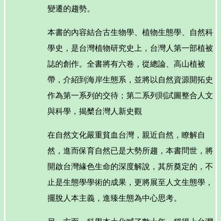
變遷的趨勢。
本書的內容結合古生物學、植物生態學、自然科
學史，是台灣植物研究史上，台灣人第一部植被
誌的創作。全書將有六卷，從總論、高山植被
帶，介紹到海岸生態系，並將以自然資源開拓史
作為第一系列的交待；第二系列則試圖整合人文
與科學，揭櫫台灣人新史觀
在自然文化嚴重貧血台灣，親近自然，瞭解自
然，進而保育自然已是大勢所趨，本書問世，將
開啟台灣緣色生命的深度解說，其所奠定的，不
止是生態學學術的成果，更將展至人文生態學，
擺脫人本主義，進臻生態為中心思考。