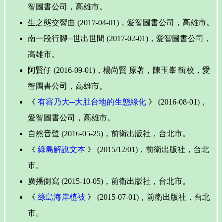
智圖書公司，高雄市。
生之態交響曲 (2017-04-01)，愛智圖書公司，高雄市。
南一段行腳─世出世間 (2017-02-01)，愛智圖書公司，
高雄市。
阿賢仔 (2016-09-01)，楊尚賢 原著，陳玉峯 輯校，愛
智圖書公司，高雄市。
《
有容乃大─大肚台地的生態綠化
》 (2016-08-01)，
愛智圖書公司，高雄市。
自然音聲 (2016-05-25)，前衛出版社，台北市。
《
綠島解說文本
》 (2015/12/01)，前衛出版社，台北
市。
廣播側寫 (2015-10-05)，前衛出版社，台北市。
《
綠島海岸植被
》 (2015-07-01)，前衛出版社，台北
市。