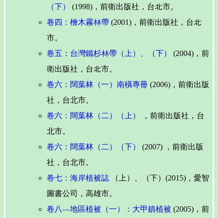
（下）
(1998)，前衛出版社，台北市。
卷四：檜木霧林帶
(2001)，前衛出版社，台北
市。
卷五：台灣鐵杉林帶（上）、（下）
(2004)，前
衛出版社，台北市。
卷六：闊葉林（一）南橫專冊
(2006)，前衛出版
社，台北市。
卷六：闊葉林（二）（上）
，前衛出版社，台
北市。
卷六：闊葉林（二）（下）
(2007) ，前衛出版
社，台北市。
卷七：海岸植被誌
（上）、（下）(2015)，愛智
圖書公司，高雄市。
卷八—地區植被（一）：大甲鎮植被
(2005)，前