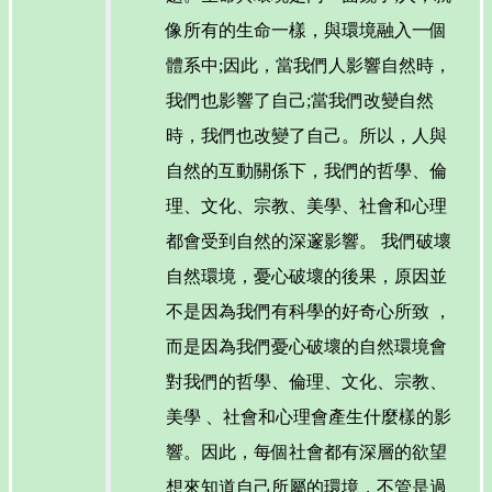
像所有的生命一樣，與環境融入一個
體系中;因此，當我們人影響自然時，
我們也影響了自己;當我們改變自然
時，我們也改變了自己。所以，人與
自然的互動關係下，我們的哲學、倫
理、文化、宗教、美學、社會和心理
都會受到自然的深邃影響。 我們破壞
自然環境，憂心破壞的後果，原因並
不是因為我們有科學的好奇心所致 ，
而是因為我們憂心破壞的自然環境會
對我們的哲學、倫理、文化、宗教、
美學 、社會和心理會產生什麼樣的影
響。因此，每個社會都有深層的欲望
想來知道自己所屬的環境，不管是過