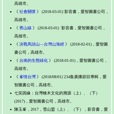
高雄市。
《
社會關懷
》 (2018-03-01)˙影音書，愛智圖書公司，
高雄市。
《
舊山線
》 (2018-03-01) ˙影音書，愛智圖書公司，
高雄市。
《
決戰馬頭山—台灣山海經
》 (2018-02-01)，愛智圖
書公司，高雄市。
《
台南的生態綠化
》 (2018-01-01)，愛智圖書公司，
高雄市。
《
峯情台灣
》 (2018/08/01)˙234集廣播節目專輯，愛
智圖書公司，高雄市。
七笑因緣：台灣檜木文化的溯源（上）、（下）
(2017)，愛智圖書公司，高雄市。
陳玉峯，2017，雪山盟（上）、（下），影音書，愛