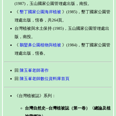
(1987)，玉山國家公園管理處出版，南投。
《
墾丁國家公園海岸植被
》(1985)，墾丁國家公園管
理處出版，恆春，共264頁。
台灣植被與水土保持 (1985)，玉山國家公園管理處出
版，南投。
《
鵝鑾鼻公園植物與植被
》(1984)，墾丁國家公園管
理處出版，恆春。
回
陳玉峯老師著作
回
陳玉峯老師數位資料庫首頁
《台灣植被誌》系列：
台灣自然史─台灣植被誌（第一卷）〈總論及植