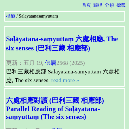
首頁
歸檔
分類
標籤
標籤
Saḷāyatanasaṃyuttaṃ
Saḷāyatana-saṃyuttaṃ 六處相應, The
six senses (巴利三藏 相應部)
更新：五月 19,
佛曆
2568 (2025)
巴利三藏相應部 Saḷāyatana-saṃyuttaṃ 六處相
應, The six senses
read more »
六處相應對讀 (巴利三藏 相應部)
Parallel Reading of Saḷāyatana-
saṃyuttaṃ (The six senses)