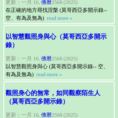
更新：一月 16,
佛曆
2568 (2025)
在正確的地方尋找涅槃 (莫哥西亞多開示錄--
空、有為及無為)
read more »
以智慧觀照身與心（莫哥西亞多開示
錄）
更新：一月 16,
佛曆
2568 (2025)
以智慧觀照身與心 (莫哥西亞多開示錄-- 空、
有為及無為)
read more »
觀照身心的無常，如同觀察陌生人
（莫哥西亞多開示錄）
更新：一月 16,
佛曆
2568 (2025)