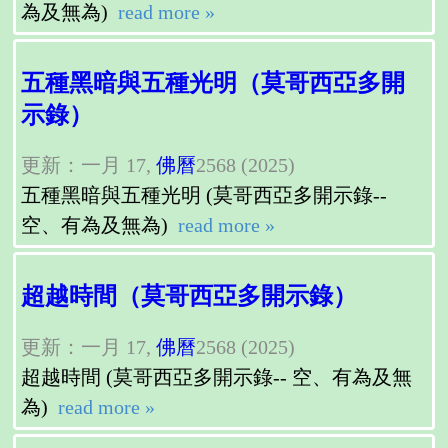
為及無為)
read more »
五種黑暗與五種光明（莫哥西亞多開
示錄）
更新：一月 17,
佛曆
2568 (2025)
五種黑暗與五種光明 (莫哥西亞多開示錄--
空、有為及無為)
read more »
超越時間（莫哥西亞多開示錄）
更新：一月 17,
佛曆
2568 (2025)
超越時間 (莫哥西亞多開示錄-- 空、有為及無
為)
read more »