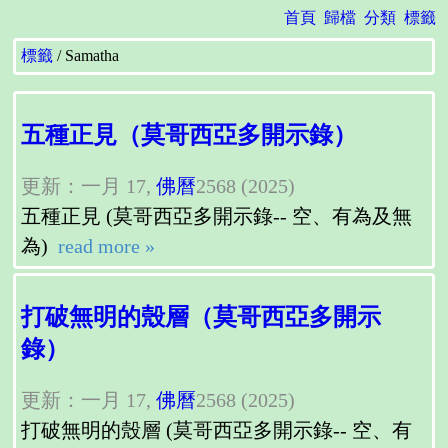
首頁
歸檔
分類
標籤
標籤
Samatha
五種正見（莫哥西亞多開示錄）
更新：一月 17,
佛曆
2568 (2025)
五種正見 (莫哥西亞多開示錄-- 空、有為及無
為)
read more »
打破無明的殼層（莫哥西亞多開示
錄）
更新：一月 17,
佛曆
2568 (2025)
打破無明的殼層 (莫哥西亞多開示錄-- 空、有