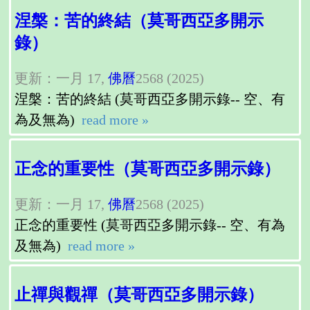
涅槃：苦的終結（莫哥西亞多開示
錄）
更新：一月 17,
佛曆
2568 (2025)
涅槃：苦的終結 (莫哥西亞多開示錄-- 空、有
為及無為)
read more »
正念的重要性（莫哥西亞多開示錄）
更新：一月 17,
佛曆
2568 (2025)
正念的重要性 (莫哥西亞多開示錄-- 空、有為
及無為)
read more »
止禪與觀禪（莫哥西亞多開示錄）