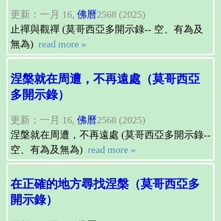
更新：一月 16,
佛曆
2568 (2025)
止禪與觀禪 (莫哥西亞多開示錄-- 空、有為及
無為)
read more »
涅槃就在周遭，不再遠處（莫哥西亞
多開示錄）
更新：一月 16,
佛曆
2568 (2025)
涅槃就在周遭，不再遠處 (莫哥西亞多開示錄--
空、有為及無為)
read more »
在正確的地方尋找涅槃（莫哥西亞多
開示錄）