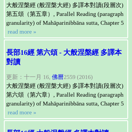
大般涅槃經 (般涅槃大經) 多譯本對讀(段層次)
第五頌（第五章）, Parallel Reading (paragraph
granularity) of Mahāparinibbāna sutta, Chapter 5
read more »
長部16經 第六頌 - 大般涅槃經 多譯本
對讀
更新：十一月 16,
佛曆
2559 (2016)
大般涅槃經 (般涅槃大經) 多譯本對讀(段層次)
第六頌（第六章）, Parallel Reading (paragraph
granularity) of Mahāparinibbāna sutta, Chapter 5
read more »