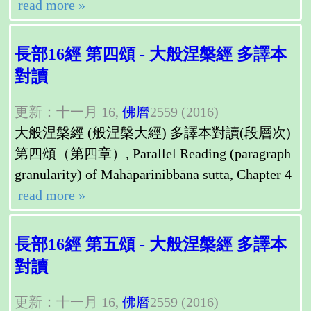
read more »
長部16經 第四頌 - 大般涅槃經 多譯本
對讀
更新：十一月 16,
佛曆
2559 (2016)
大般涅槃經 (般涅槃大經) 多譯本對讀(段層次)
第四頌（第四章）, Parallel Reading (paragraph
granularity) of Mahāparinibbāna sutta, Chapter 4
read more »
長部16經 第五頌 - 大般涅槃經 多譯本
對讀
更新：十一月 16,
佛曆
2559 (2016)