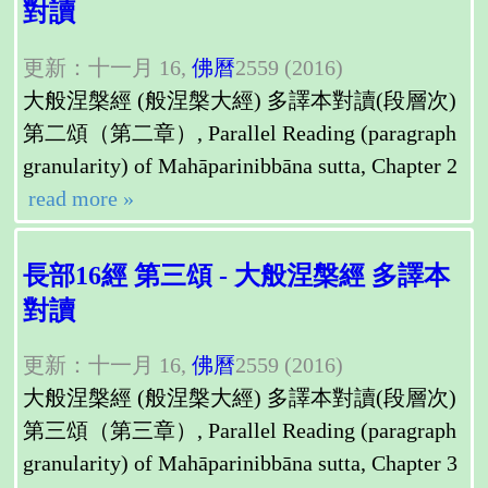
對讀
更新：十一月 16,
佛曆
2559 (2016)
大般涅槃經 (般涅槃大經) 多譯本對讀(段層次)
第二頌（第二章）, Parallel Reading (paragraph
granularity) of Mahāparinibbāna sutta, Chapter 2
read more »
長部16經 第三頌 - 大般涅槃經 多譯本
對讀
更新：十一月 16,
佛曆
2559 (2016)
大般涅槃經 (般涅槃大經) 多譯本對讀(段層次)
第三頌（第三章）, Parallel Reading (paragraph
granularity) of Mahāparinibbāna sutta, Chapter 3