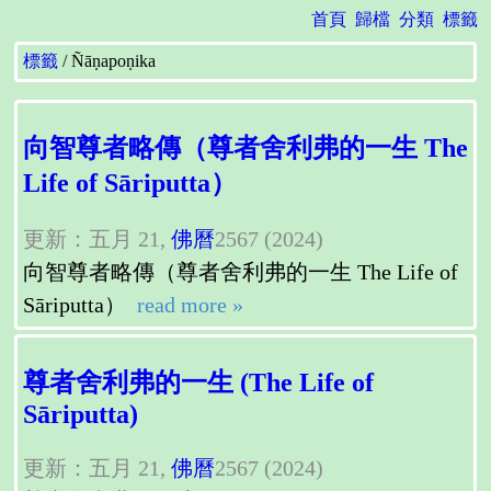
首頁
歸檔
分類
標籤
標籤
Ñāṇapoṇika
向智尊者略傳（尊者舍利弗的一生 The
Life of Sāriputta）
更新：五月 21,
佛曆
2567 (2024)
向智尊者略傳（尊者舍利弗的一生 The Life of
Sāriputta）
read more »
尊者舍利弗的一生 (The Life of
Sāriputta)
更新：五月 21,
佛曆
2567 (2024)