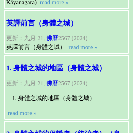
Kāyanagara)
read more »
英譯前言（身體之城）
更新：九月 21,
佛曆
2567 (2024)
英譯前言（身體之城）
read more »
1. 身體之城的地區（身體之城）
更新：九月 21,
佛曆
2567 (2024)
身體之城的地區（身體之城）
read more »