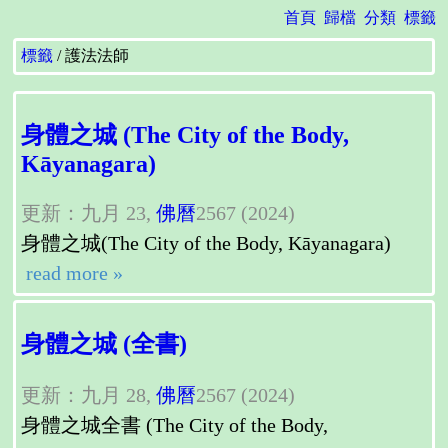
首頁
歸檔
分類
標籤
標籤
護法法師
身體之城 (The City of the Body,
Kāyanagara)
更新：九月 23,
佛曆
2567 (2024)
身體之城(The City of the Body, Kāyanagara)
read more »
身體之城 (全書)
更新：九月 28,
佛曆
2567 (2024)
身體之城全書 (The City of the Body,