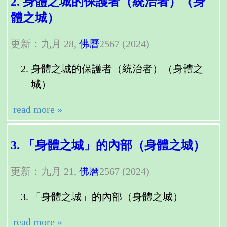
2. 身體之城的保護者（統治者）（身
體之城）
更新：九月 28,
佛曆
2567 (2024)
身體之城的保護者（統治者）（身體之
城）
read more »
3. 「身體之城」的內部（身體之城）
更新：九月 21,
佛曆
2567 (2024)
「身體之城」的內部（身體之城）
read more »