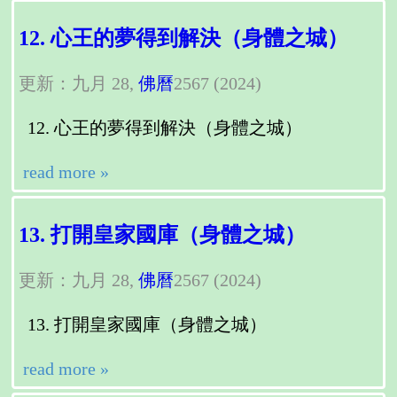
12. 心王的夢得到解決（身體之城）
更新：九月 28,
佛曆
2567 (2024)
心王的夢得到解決（身體之城）
read more »
13. 打開皇家國庫（身體之城）
更新：九月 28,
佛曆
2567 (2024)
打開皇家國庫（身體之城）
read more »