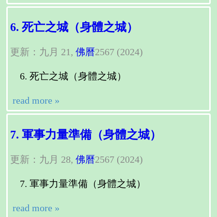
6. 死亡之城（身體之城）
更新：九月 21,
佛曆
2567 (2024)
死亡之城（身體之城）
read more »
7. 軍事力量準備（身體之城）
更新：九月 28,
佛曆
2567 (2024)
軍事力量準備（身體之城）
read more »