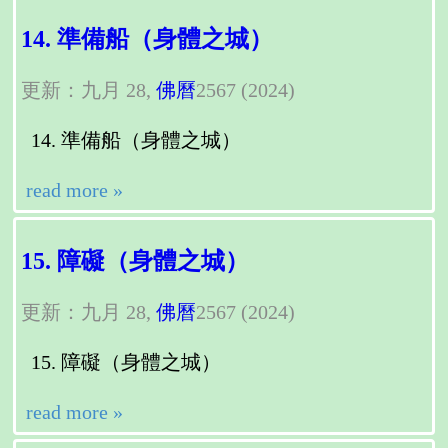
14. 準備船（身體之城）
更新：九月 28,
佛曆
2567 (2024)
準備船（身體之城）
read more »
15. 障礙（身體之城）
更新：九月 28,
佛曆
2567 (2024)
障礙（身體之城）
read more »