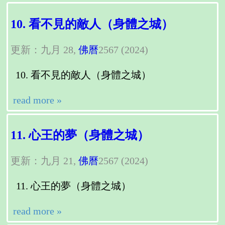
10. 看不見的敵人（身體之城）
更新：九月 28,
佛曆
2567 (2024)
看不見的敵人（身體之城）
read more »
11. 心王的夢（身體之城）
更新：九月 21,
佛曆
2567 (2024)
心王的夢（身體之城）
read more »