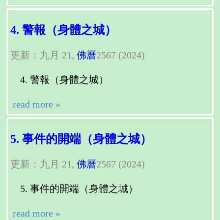
4. 警報（身體之城）
更新：九月 21,
佛曆
2567 (2024)
警報（身體之城）
read more »
5. 事件的開端（身體之城）
更新：九月 21,
佛曆
2567 (2024)
事件的開端（身體之城）
read more »