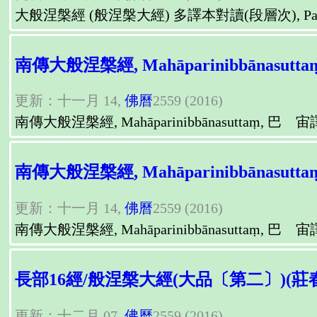
大般涅槃經 (般涅槃大經) 多譯本對讀(段層次), Parallel Readi
南傳大般涅槃經, Mahāparinibbānasuttaṃ
更新：十一月 14,
佛曆
2559 (2016)
南傳大般涅槃經, Mahāparinibbānasuttaṃ, 巴 宙譯,
南傳大般涅槃經, Mahāparinibbānasuttaṃ
更新：十一月 14,
佛曆
2559 (2016)
南傳大般涅槃經, Mahāparinibbānasuttaṃ, 巴 宙譯,
長部16經/般涅槃大經(大品〔第二〕)(莊
更新：十二月 07,
佛曆
2559 (2016)