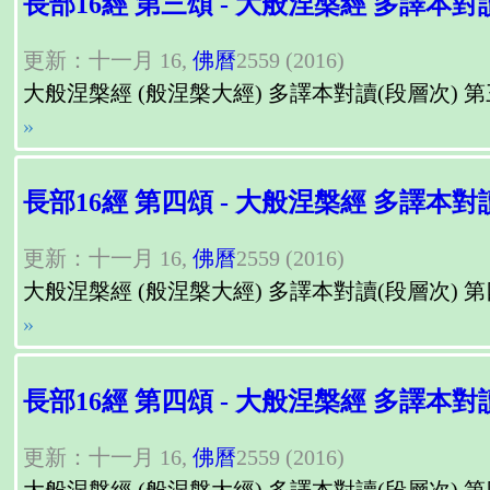
長部16經 第三頌 - 大般涅槃經 多譯本對
更新：十一月 16,
佛曆
2559 (2016)
大般涅槃經 (般涅槃大經) 多譯本對讀(段層次) 第三頌（第三章）, Para
»
長部16經 第四頌 - 大般涅槃經 多譯本對
更新：十一月 16,
佛曆
2559 (2016)
大般涅槃經 (般涅槃大經) 多譯本對讀(段層次) 第四頌（第四章）, Para
»
長部16經 第四頌 - 大般涅槃經 多譯本對
更新：十一月 16,
佛曆
2559 (2016)