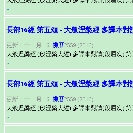
大般涅槃經 (般涅槃大經) 多譯本對讀(段層次) 第四頌（第四章）, Para
»
長部16經 第五頌 - 大般涅槃經 多譯本對
更新：十一月 16,
佛曆
2559 (2016)
大般涅槃經 (般涅槃大經) 多譯本對讀(段層次) 第五頌（第五章）, Para
»
長部16經 第五頌 - 大般涅槃經 多譯本對
更新：十一月 16,
佛曆
2559 (2016)
大般涅槃經 (般涅槃大經) 多譯本對讀(段層次) 第五頌（第五章）, Para
»