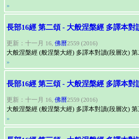
»
長部16經 第二頌 - 大般涅槃經 多譯本對
更新：十一月 16,
佛曆
2559 (2016)
大般涅槃經 (般涅槃大經) 多譯本對讀(段層次) 第二頌（第二章）, Para
»
長部16經 第三頌 - 大般涅槃經 多譯本對
更新：十一月 16,
佛曆
2559 (2016)
大般涅槃經 (般涅槃大經) 多譯本對讀(段層次) 第三頌（第三章）, Para
»