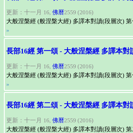
更新：十一月 16,
佛曆
2559 (2016)
大般涅槃經 (般涅槃大經) 多譯本對讀(段層次) 第一頌（第一章）, Para
»
長部16經 第一頌 - 大般涅槃經 多譯本對
更新：十一月 16,
佛曆
2559 (2016)
大般涅槃經 (般涅槃大經) 多譯本對讀(段層次) 第一頌（第一章）, Para
»
長部16經 第二頌 - 大般涅槃經 多譯本對
更新：十一月 16,
佛曆
2559 (2016)
大般涅槃經 (般涅槃大經) 多譯本對讀(段層次) 第二頌（第二章）, Para