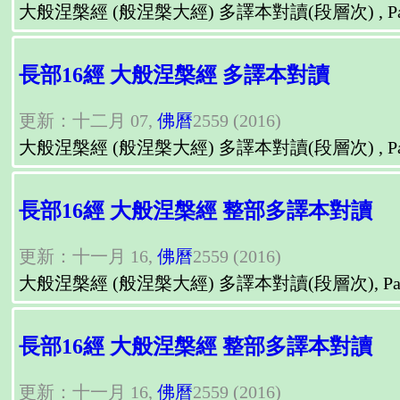
大般涅槃經 (般涅槃大經) 多譯本對讀(段層次) , Parallel Readi
長部16經 大般涅槃經 多譯本對讀
更新：十二月 07,
佛曆
2559 (2016)
大般涅槃經 (般涅槃大經) 多譯本對讀(段層次) , Parallel Readi
長部16經 大般涅槃經 整部多譯本對讀
更新：十一月 16,
佛曆
2559 (2016)
大般涅槃經 (般涅槃大經) 多譯本對讀(段層次), Parallel Readi
長部16經 大般涅槃經 整部多譯本對讀
更新：十一月 16,
佛曆
2559 (2016)