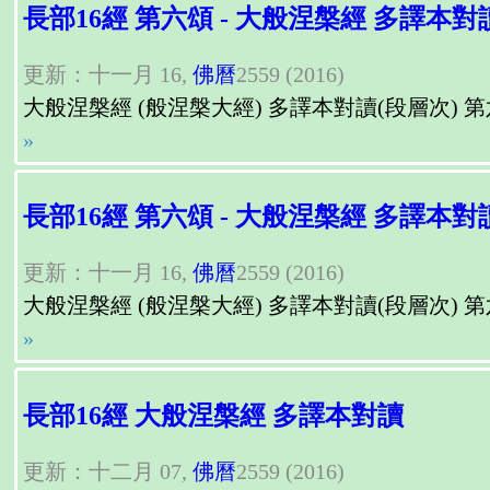
長部16經 第六頌 - 大般涅槃經 多譯本對
更新：十一月 16,
佛曆
2559 (2016)
大般涅槃經 (般涅槃大經) 多譯本對讀(段層次) 第六頌（第六章）, Para
»
長部16經 第六頌 - 大般涅槃經 多譯本對
更新：十一月 16,
佛曆
2559 (2016)
大般涅槃經 (般涅槃大經) 多譯本對讀(段層次) 第六頌（第六章）, Para
»
長部16經 大般涅槃經 多譯本對讀
更新：十二月 07,
佛曆
2559 (2016)