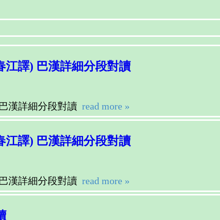
莊春江譯) 巴漢詳細分段對讀
, 巴漢詳細分段對讀
read more »
莊春江譯) 巴漢詳細分段對讀
, 巴漢詳細分段對讀
read more »
讀