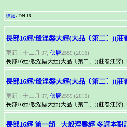
標籤
DN 16
長部16經/般涅槃大經(大品〔第二〕)(
更新：十二月 07,
佛曆
2559 (2016)
長部16經/般涅槃大經(大品〔第二〕)(莊春江譯)
長部16經/般涅槃大經(大品〔第二〕)(
更新：十二月 07,
佛曆
2559 (2016)
長部16經/般涅槃大經(大品〔第二〕)(莊春江譯)
長部16經 第一頌 - 大般涅槃經 多譯本對